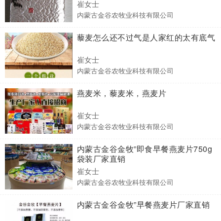
崔女士
内蒙古金谷农牧业科技有限公司
藜麦怎么还不过气是人家红的太有底气
崔女士
内蒙古金谷农牧业科技有限公司
燕麦米，藜麦米，燕麦片
崔女士
内蒙古金谷农牧业科技有限公司
内蒙古金谷金牧”即食早餐燕麦片750g
袋装厂家直销
崔女士
内蒙古金谷农牧业科技有限公司
内蒙古金谷金牧”早餐燕麦片厂家直销