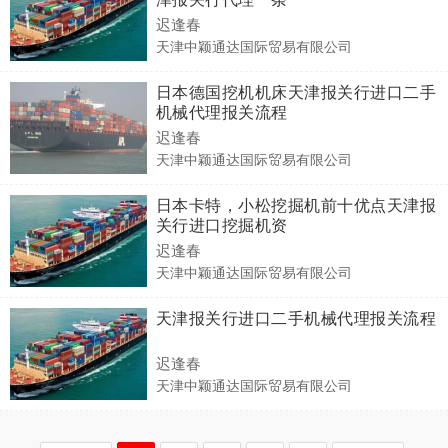
迟逢春
天津中颖通达国际贸易有限公司
日本德国挖机机床天津报关行进口二手
机械代理报关流程
迟逢春
天津中颖通达国际贸易有限公司
日本卡特，小松挖掘机前十优点天津报
关行进口挖掘机资
迟逢春
天津中颖通达国际贸易有限公司
天津报关行进口二手机械代理报关流程
迟逢春
天津中颖通达国际贸易有限公司