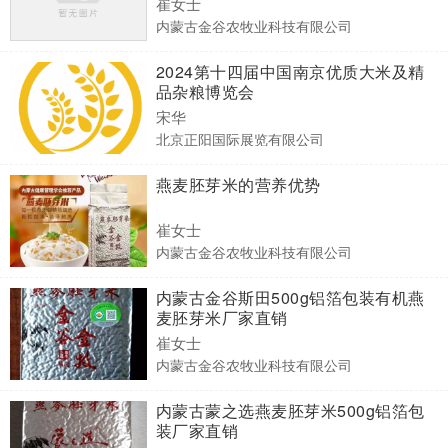
崔女士
内蒙古金谷农牧业科技有限公司
2024第十四届中国南京优质大米及精
品杂粮博览会
宋华
北京正阳国际展览有限公司
燕麦胚芽米的营养优势
崔女士
内蒙古金谷农牧业科技有限公司
内蒙古金谷斯田500g铝箔包装有机燕
麦胚芽米厂家直销
崔女士
内蒙古金谷农牧业科技有限公司
内蒙古蒙之选燕麦胚芽米500g铝箔包
装厂家直销