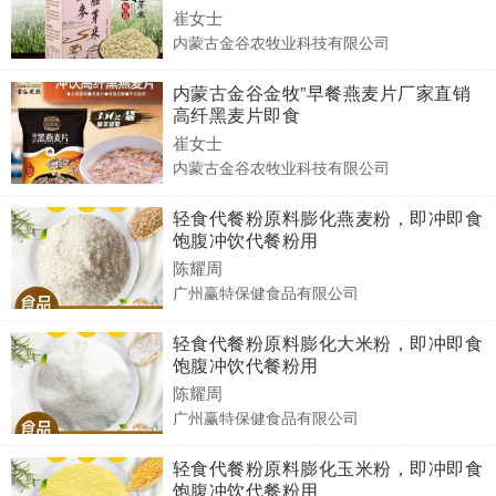
崔女士
内蒙古金谷农牧业科技有限公司
内蒙古金谷金牧”早餐燕麦片厂家直销
高纤黑麦片即食
崔女士
内蒙古金谷农牧业科技有限公司
轻食代餐粉原料膨化燕麦粉，即冲即食
饱腹冲饮代餐粉用
陈耀周
广州赢特保健食品有限公司
轻食代餐粉原料膨化大米粉，即冲即食
饱腹冲饮代餐粉用
陈耀周
广州赢特保健食品有限公司
轻食代餐粉原料膨化玉米粉，即冲即食
饱腹冲饮代餐粉用