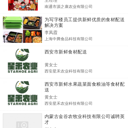
南通市源之康农业有限公司
为写字楼员工提供新鲜优质的食材配送
解决方案
李凤霞
上海中腾食品科技有限公司
西安市新鲜食材配送
黄女士
西安星禾农业科技有限公司
西安市新鲜水果蔬菜面食粮油等食材配
送
黄女士
西安星禾农业科技有限公司
内蒙古金谷农牧业科技有限公司诚聘英
才