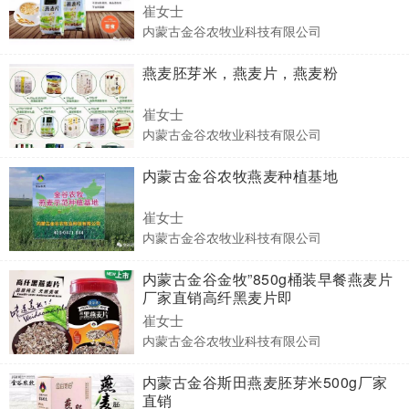
崔女士
内蒙古金谷农牧业科技有限公司
燕麦胚芽米，燕麦片，燕麦粉
崔女士
内蒙古金谷农牧业科技有限公司
内蒙古金谷农牧燕麦种植基地
崔女士
内蒙古金谷农牧业科技有限公司
内蒙古金谷金牧”850g桶装早餐燕麦片
厂家直销高纤黑麦片即
崔女士
内蒙古金谷农牧业科技有限公司
内蒙古金谷斯田燕麦胚芽米500g厂家
直销