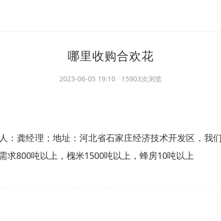
哪里收购合欢花
2023-06-05 19:10 15903次浏览
人：龚经理；地址：河北省石家庄经济技术开发区，我
800吨以上，槐米1500吨以上，蜂房10吨以上