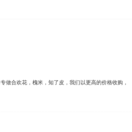
们专做合欢花，槐米，知了皮，我们以更高的价格收购，