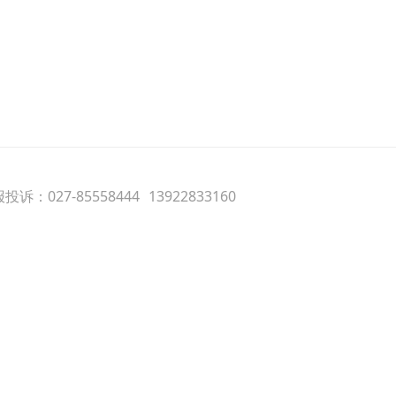
诉：027-85558444
13922833160