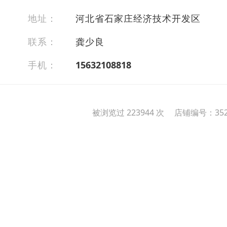
地址：
河北省石家庄经济技术开发区
联系：
龚少良
手机：
15632108818
被浏览过 223944 次 店铺编号：352